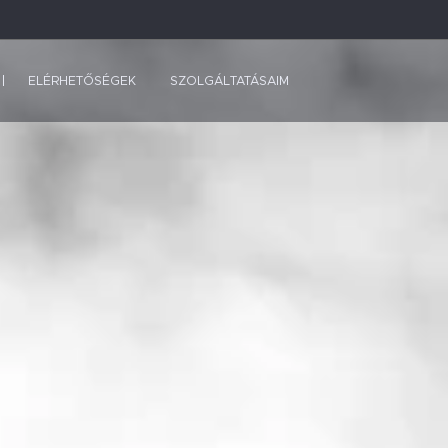
ELÉRHETŐSÉGEK
SZOLGÁLTATÁSAIM